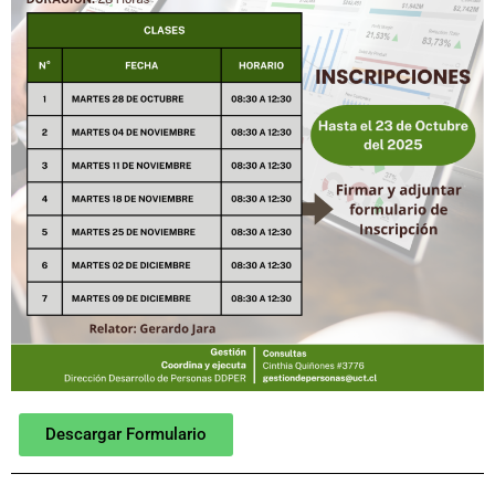
Descargar Formulario