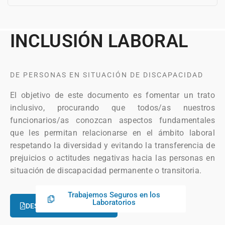
INCLUSIÓN LABORAL
DE PERSONAS EN SITUACIÓN DE DISCAPACIDAD
El objetivo de este documento es fomentar un trato
inclusivo, procurando que todos/as nuestros
funcionarios/as conozcan aspectos fundamentales
que les permitan relacionarse en el ámbito laboral
respetando la diversidad y evitando la transferencia de
prejuicios o actitudes negativas hacia las personas en
situación de discapacidad permanente o transitoria.
Trabajemos Seguros en los
Laboratorios
DESCARGAR INFOGRAFÍA