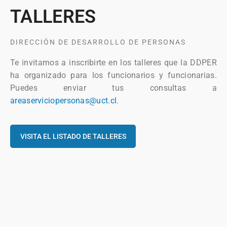
TALLERES
DIRECCIÓN DE DESARROLLO DE PERSONAS
Te invitamos a inscribirte en los talleres que la DDPER
ha organizado para los funcionarios y funcionarias.
Puedes enviar tus consultas a
areaserviciopersonas@uct.cl
.
VISITA EL LISTADO DE TALLERES