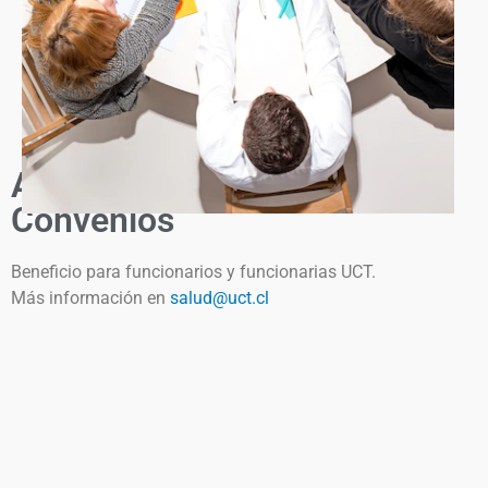
Atenciones Odontológicas y
Convenios
Beneficio para funcionarios y funcionarias UCT.
Más información en
salud@uct.cl