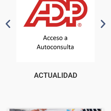
ACTUALIDAD