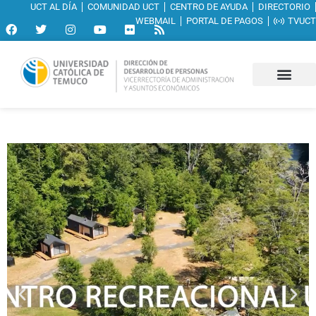
UCT AL DÍA
COMUNIDAD UCT
CENTRO DE AYUDA
DIRECTORIO
WEBMAIL
PORTAL DE PAGOS
TVUCT