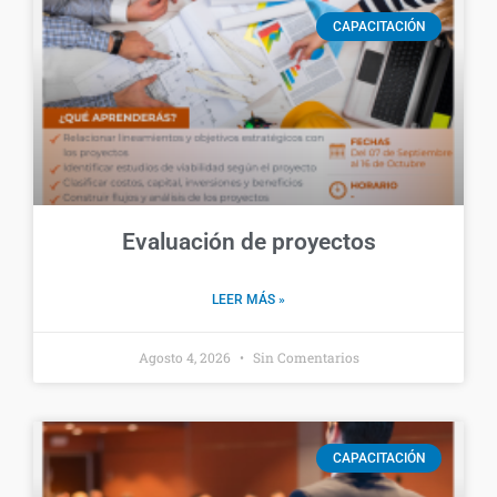
CAPACITACIÓN
Evaluación de proyectos
LEER MÁS »
Agosto 4, 2026
Sin Comentarios
CAPACITACIÓN