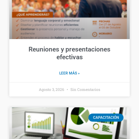
Reuniones y presentaciones
efectivas
LEER MÁS »
Agosto 3, 2026
Sin Comentarios
CAPACITACIÓN