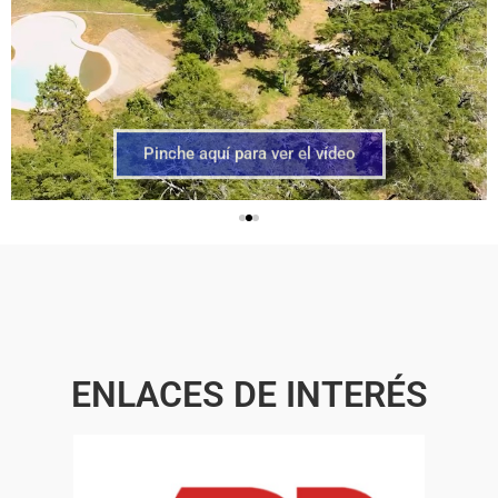
Pinche aquí para ver el vídeo
ENLACES DE INTERÉS