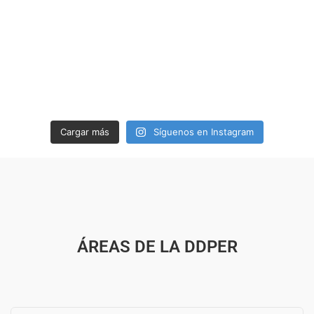
Cargar más
Síguenos en Instagram
ÁREAS DE LA DDPER