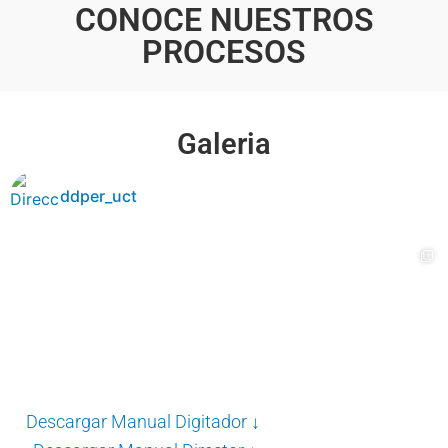
CONOCE NUESTROS
PROCESOS
Galeria
ddper_uct
Descargar Manual Digitador ↓