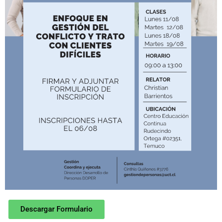
Descargar Formulario