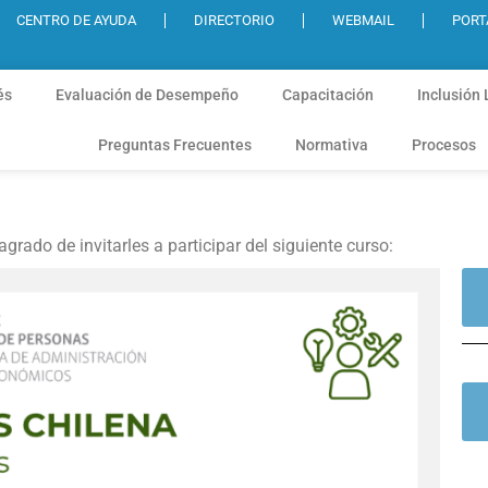
CENTRO DE AYUDA
DIRECTORIO
WEBMAIL
PORT
és
Evaluación de Desempeño
Capacitación
Inclusión 
Preguntas Frecuentes
Normativa
Procesos
grado de invitarles a participar del siguiente curso: