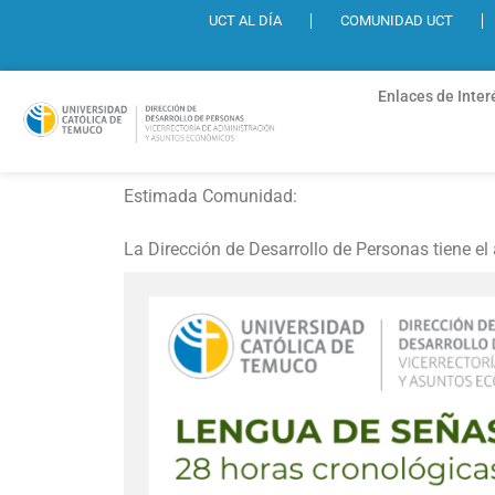
UCT AL DÍA
COMUNIDAD UCT
Enlaces de Inter
Estimada Comunidad:
La Dirección de Desarrollo de Personas tiene el a