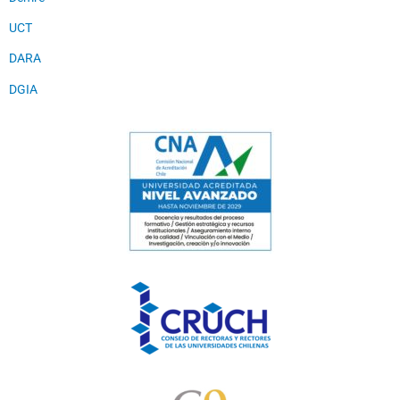
UCT
DARA
DGIA