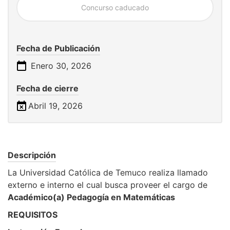
Concurso caducado
Fecha de Publicación
Enero 30, 2026
Fecha de cierre
Abril 19, 2026
Descripción
La Universidad Católica de Temuco realiza llamado
externo e interno el cual busca proveer el cargo de
Académico(a) Pedagogía en Matemáticas
REQUISITOS