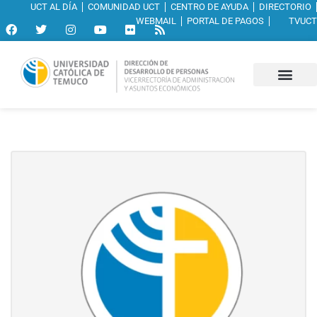
UCT AL DÍA
COMUNIDAD UCT
CENTRO DE AYUDA
DIRECTORIO
WEBMAIL
PORTAL DE PAGOS
TVUCT