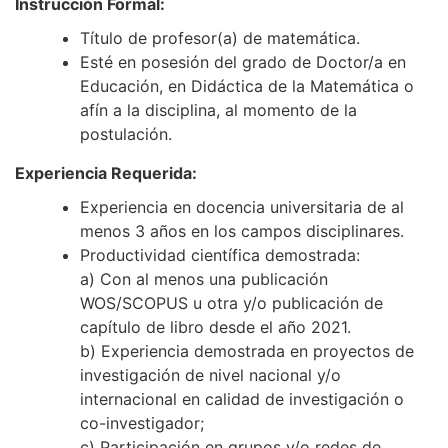
Instrucción Formal:
Título de profesor(a) de matemática.
Esté en posesión del grado de Doctor/a en
Educación, en Didáctica de la Matemática o
afín a la disciplina, al momento de la
postulación.
Experiencia Requerida:
Experiencia en docencia universitaria de al
menos 3 años en los campos disciplinares.
Productividad científica demostrada:
a) Con al menos una publicación
WOS/SCOPUS u otra y/o publicación de
capítulo de libro desde el año 2021.
b) Experiencia demostrada en proyectos de
investigación de nivel nacional y/o
internacional en calidad de investigación o
co-investigador;
c) Participación en grupos y/o redes de