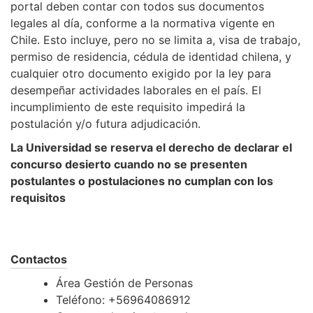
portal deben contar con todos sus documentos
legales al día, conforme a la normativa vigente en
Chile. Esto incluye, pero no se limita a, visa de trabajo,
permiso de residencia, cédula de identidad chilena, y
cualquier otro documento exigido por la ley para
desempeñar actividades laborales en el país. El
incumplimiento de este requisito impedirá la
postulación y/o futura adjudicación.
La Universidad se reserva el derecho de declarar el
concurso desierto cuando no se presenten
postulantes o postulaciones no cumplan con los
requisitos
Contactos
Área Gestión de Personas
Teléfono: +56964086912