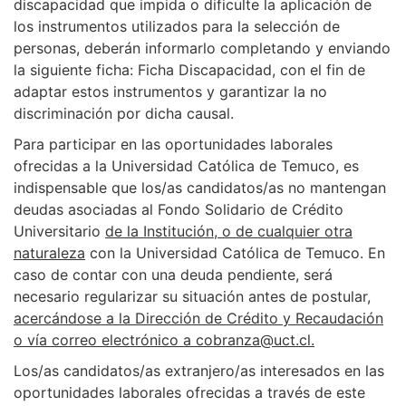
discapacidad que impida o dificulte la aplicación de
los instrumentos utilizados para la selección de
personas, deberán informarlo completando y enviando
la siguiente ficha: Ficha Discapacidad, con el fin de
adaptar estos instrumentos y garantizar la no
discriminación por dicha causal.
Para participar en las oportunidades laborales
ofrecidas a la Universidad Católica de Temuco, es
indispensable que los/as candidatos/as no mantengan
deudas asociadas al Fondo Solidario de Crédito
Universitario
de la Institución, o de cualquier otra
naturaleza
con la Universidad Católica de Temuco. En
caso de contar con una deuda pendiente, será
necesario regularizar su situación antes de postular,
acercándose a la Dirección de Crédito y Recaudación
o vía correo electrónico a cobranza@uct.cl.
Los/as candidatos/as extranjero/as interesados en las
oportunidades laborales ofrecidas a través de este