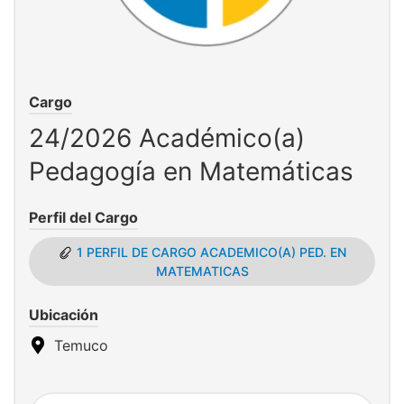
Cargo
24/2026 Académico(a)
Pedagogía en Matemáticas
Perfil del Cargo
1 PERFIL DE CARGO ACADEMICO(A) PED. EN
MATEMATICAS
Ubicación
Temuco