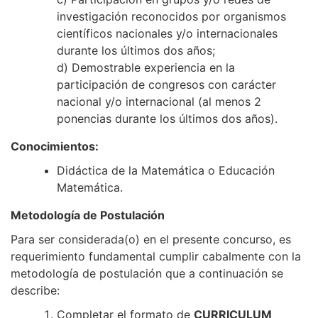
investigación reconocidos por organismos
científicos nacionales y/o internacionales
durante los últimos dos años;
d) Demostrable experiencia en la
participación de congresos con carácter
nacional y/o internacional (al menos 2
ponencias durante los últimos dos años).
Conocimientos:
Didáctica de la Matemática o Educación
Matemática.
Metodología de Postulación
Para ser considerada(o) en el presente concurso, es
requerimiento fundamental cumplir cabalmente con la
metodología de postulación que a continuación se
describe:
Completar el formato de
CURRICULUM