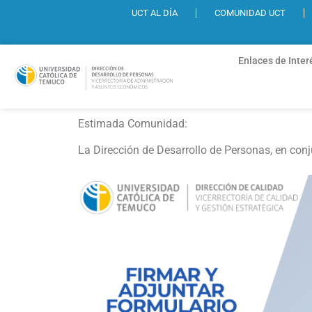
UCT AL DÍA
COMUNIDAD UCT
Enlaces de Inter
Estimada Comunidad:
La Dirección de Desarrollo de Personas, en conju